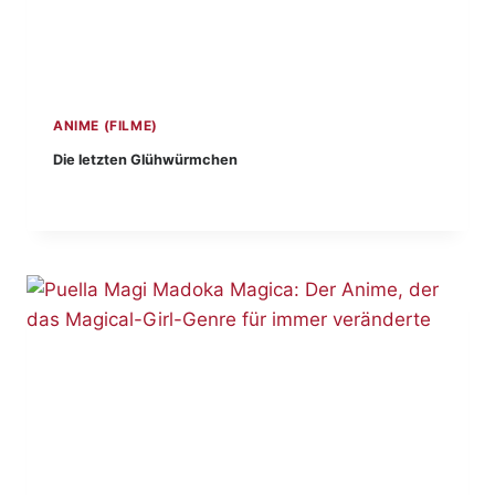
ANIME (FILME)
Die letzten Glühwürmchen