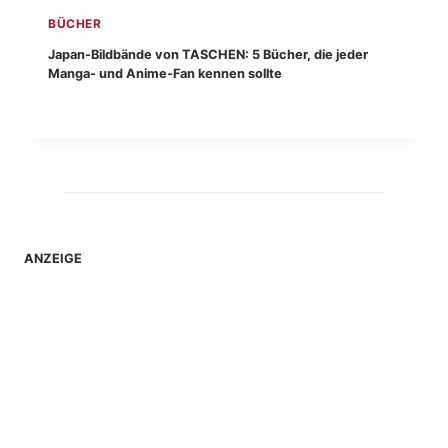
BÜCHER
Japan-Bildbände von TASCHEN: 5 Bücher, die jeder
Manga- und Anime-Fan kennen sollte
ANZEIGE