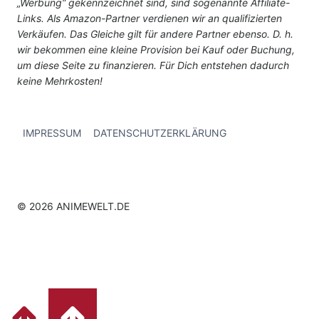
„Werbung“ gekennzeichnet sind, sind sogenannte Affiliate-
Links. Als Amazon-Partner verdienen wir an qualifizierten
Verkäufen. Das Gleiche gilt für andere Partner ebenso. D. h.
wir bekommen eine kleine Provision bei Kauf oder Buchung,
um diese Seite zu finanzieren. Für Dich entstehen dadurch
keine Mehrkosten!
IMPRESSUM
DATENSCHUTZERKLÄRUNG
© 2026 ANIMEWELT.DE