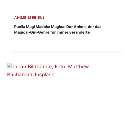
ANIME (SERIEN)
Puella Magi Madoka Magica: Der Anime, der das
Magical-Girl-Genre für immer veränderte