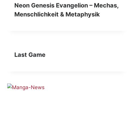
Neon Genesis Evangelion – Mechas,
Menschlichkeit & Metaphysik
Last Game