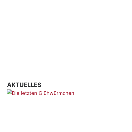
AKTUELLES