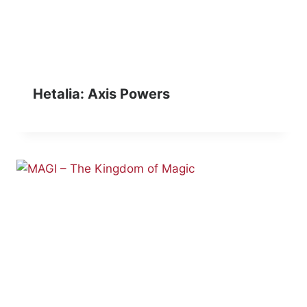
Hetalia: Axis Powers