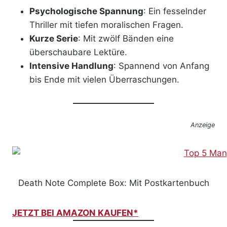
Psychologische Spannung
: Ein fesselnder
Thriller mit tiefen moralischen Fragen.
Kurze Serie
: Mit zwölf Bänden eine
überschaubare Lektüre.
Intensive Handlung
: Spannend von Anfang
bis Ende mit vielen Überraschungen.
Anzeige
Death Note Complete Box: Mit Postkartenbuch
JETZT BEI AMAZON KAUFEN*