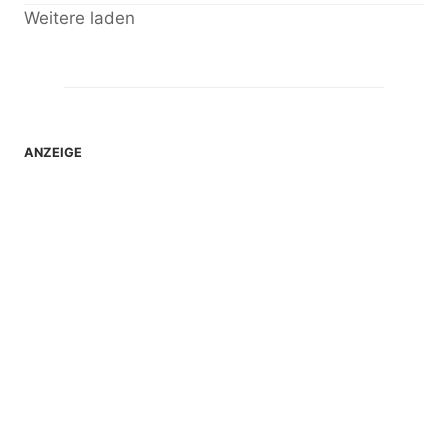
Weitere laden
ANZEIGE