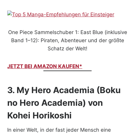
One Piece Sammelschuber 1: East Blue (inklusive
Band 1–12): Piraten, Abenteuer und der größte
Schatz der Welt!
JETZT BEI AMAZON KAUFEN*
3.
My Hero Academia (Boku
no Hero Academia)
von
Kohei Horikoshi
In einer Welt, in der fast jeder Mensch eine