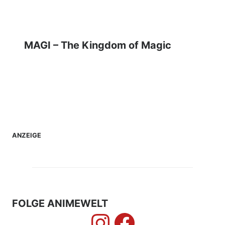
MAGI – The Kingdom of Magic
ANZEIGE
FOLGE ANIMEWELT
Instagram
Facebook