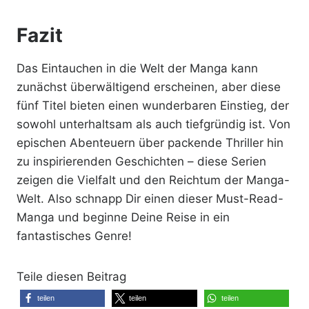
Fazit
Das Eintauchen in die Welt der Manga kann
zunächst überwältigend erscheinen, aber diese
fünf Titel bieten einen wunderbaren Einstieg, der
sowohl unterhaltsam als auch tiefgründig ist. Von
epischen Abenteuern über packende Thriller hin
zu inspirierenden Geschichten – diese Serien
zeigen die Vielfalt und den Reichtum der Manga-
Welt. Also schnapp Dir einen dieser Must-Read-
Manga und beginne Deine Reise in ein
fantastisches Genre!
Teile diesen Beitrag
teilen
teilen
teilen