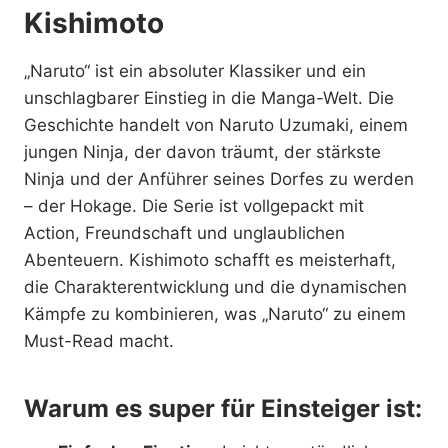
Kishimoto
„Naruto“ ist ein absoluter Klassiker und ein
unschlagbarer Einstieg in die Manga-Welt. Die
Geschichte handelt von Naruto Uzumaki, einem
jungen Ninja, der davon träumt, der stärkste
Ninja und der Anführer seines Dorfes zu werden
– der Hokage. Die Serie ist vollgepackt mit
Action, Freundschaft und unglaublichen
Abenteuern. Kishimoto schafft es meisterhaft,
die Charakterentwicklung und die dynamischen
Kämpfe zu kombinieren, was „Naruto“ zu einem
Must-Read macht.
Warum es super für Einsteiger ist: