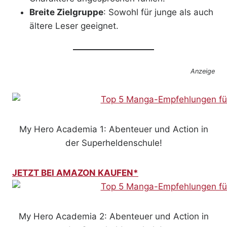
Breite Zielgruppe
: Sowohl für junge als auch
ältere Leser geeignet.
Anzeige
My Hero Academia 1: Abenteuer und Action in
der Superheldenschule!
JETZT BEI AMAZON KAUFEN*
My Hero Academia 2: Abenteuer und Action in