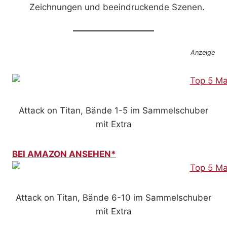
Zeichnungen und beeindruckende Szenen.
Anzeige
Attack on Titan, Bände 1-5 im Sammelschuber
mit Extra
BEI AMAZON ANSEHEN*
Attack on Titan, Bände 6-10 im Sammelschuber
mit Extra