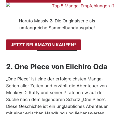
Naruto Massiv 2: Die Originalserie als
umfangreiche Sammelbandausgabe!
JETZT BEI AMAZON KAUFEN*
2.
One Piece
von Eiichiro Oda
„One Piece“ ist eine der erfolgreichsten Manga-
Serien aller Zeiten und erzählt die Abenteuer von
Monkey D. Ruffy und seiner Piratencrew auf der
Suche nach dem legendären Schatz „One Piece“.
Diese Geschichte ist ein unglaubliches Abenteuer
mit einer epischen Handlung und liebenswerten