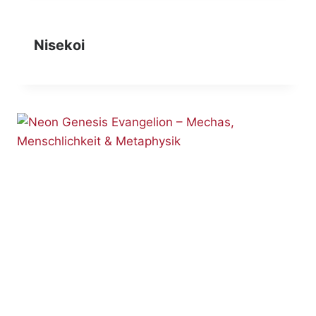
Nisekoi