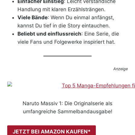
Einfacher Einstieg
: Leicht verständliche
Handlung mit klaren Erzählsträngen.
Viele Bände
: Wenn Du einmal anfängst,
kannst Du tief in die Story eintauchen.
Beliebt und einflussreich
: Eine Serie, die
viele Fans und Folgewerke inspiriert hat.
Anzeige
Naruto Massiv 1: Die Originalserie als
umfangreiche Sammelbandausgabe!
JETZT BEI AMAZON KAUFEN*