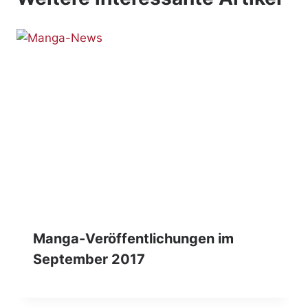
Manga-Veröffentlichungen im
September 2017