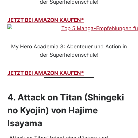
der Superheldenschule!
JETZT BEI AMAZON KAUFEN*
My Hero Academia 3: Abenteuer und Action in
der Superheldenschule!
JETZT BEI AMAZON KAUFEN*
4.
Attack on Titan (Shingeki
no Kyojin)
von Hajime
Isayama