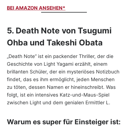
BEI AMAZON ANSEHEN*
5.
Death Note
von Tsugumi
Ohba und Takeshi Obata
„Death Note“ ist ein packender Thriller, der die
Geschichte von Light Yagami erzählt, einem
brillanten Schüler, der ein mysteriöses Notizbuch
findet, das es ihm ermöglicht, jeden Menschen
zu töten, dessen Namen er hineinschreibt. Was
folgt, ist ein intensives Katz-und-Maus-Spiel
zwischen Light und dem genialen Ermittler L.
Warum es super für Einsteiger ist: