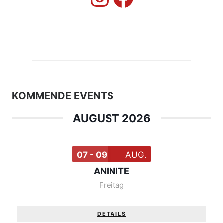
KOMMENDE EVENTS
AUGUST 2026
07 - 09
AUG.
ANINITE
Freitag
DETAILS