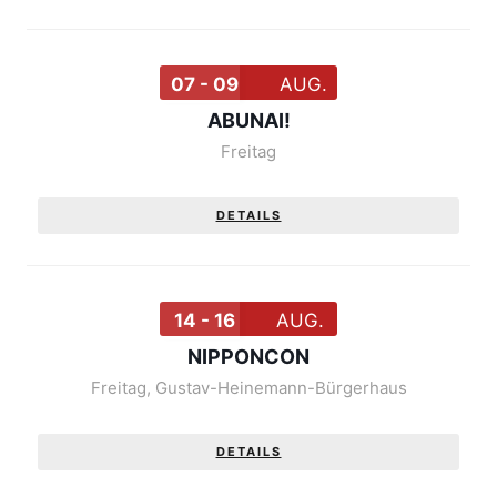
07 - 09
AUG.
ABUNAI!
Freitag
DETAILS
14 - 16
AUG.
NIPPONCON
Freitag
,
Gustav-Heinemann-Bürgerhaus
DETAILS