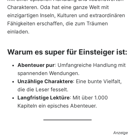
Charakteren. Oda hat eine ganze Welt mit
einzigartigen Inseln, Kulturen und extraordinären
Fähigkeiten erschaffen, die zum Träumen
einladen.
Warum es super für Einsteiger ist:
Abenteuer pur
: Umfangreiche Handlung mit
spannenden Wendungen.
Unzählige Charaktere
: Eine bunte Vielfalt,
die die Leser fesselt.
Langfristige Lektüre
: Mit über 1.000
Kapiteln ein episches Abenteuer.
Anzeige