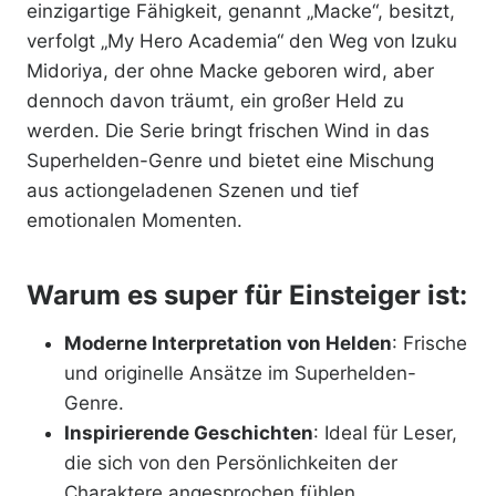
einzigartige Fähigkeit, genannt „Macke“, besitzt,
verfolgt „My Hero Academia“ den Weg von Izuku
Midoriya, der ohne Macke geboren wird, aber
dennoch davon träumt, ein großer Held zu
werden. Die Serie bringt frischen Wind in das
Superhelden-Genre und bietet eine Mischung
aus actiongeladenen Szenen und tief
emotionalen Momenten.
Warum es super für Einsteiger ist:
Moderne Interpretation von Helden
: Frische
und originelle Ansätze im Superhelden-
Genre.
Inspirierende Geschichten
: Ideal für Leser,
die sich von den Persönlichkeiten der
Charaktere angesprochen fühlen.