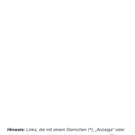
Hinweis:
Links, die mit einem Sternchen (*), „Anzeige“ oder