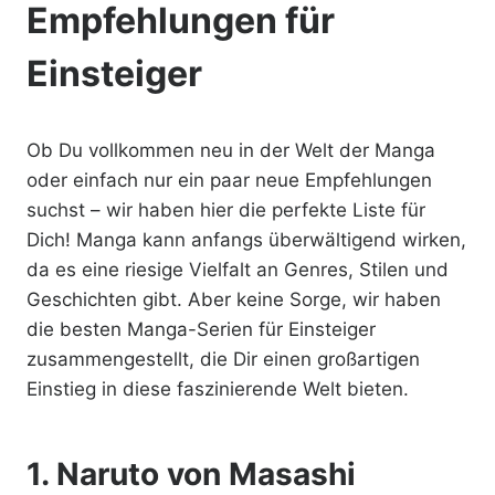
Empfehlungen für
Einsteiger
Ob Du vollkommen neu in der Welt der Manga
oder einfach nur ein paar neue Empfehlungen
suchst – wir haben hier die perfekte Liste für
Dich! Manga kann anfangs überwältigend wirken,
da es eine riesige Vielfalt an Genres, Stilen und
Geschichten gibt. Aber keine Sorge, wir haben
die besten Manga-Serien für Einsteiger
zusammengestellt, die Dir einen großartigen
Einstieg in diese faszinierende Welt bieten.
1.
Naruto
von Masashi