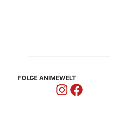
FOLGE ANIMEWELT
Instagram
Faceboo