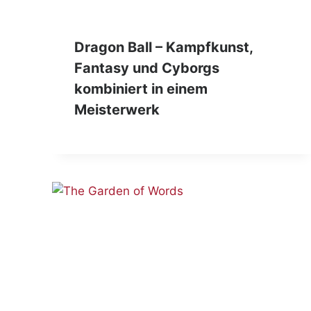
Dragon Ball – Kampfkunst,
Fantasy und Cyborgs
kombiniert in einem
Meisterwerk