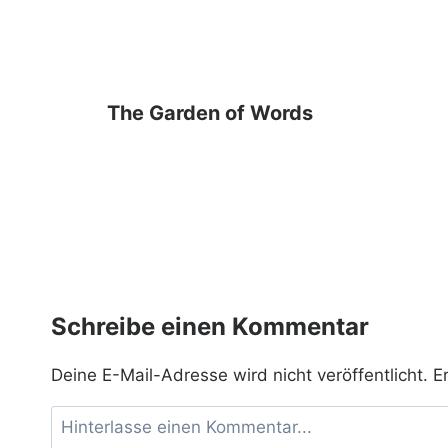
The Garden of Words
Schreibe einen Kommentar
Deine E-Mail-Adresse wird nicht veröffentlicht.
E