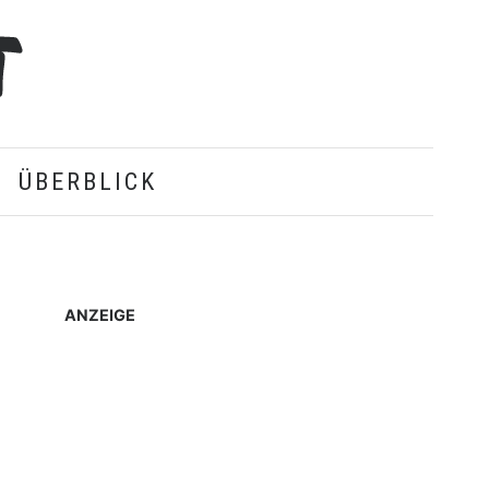
ÜBERBLICK
ANZEIGE