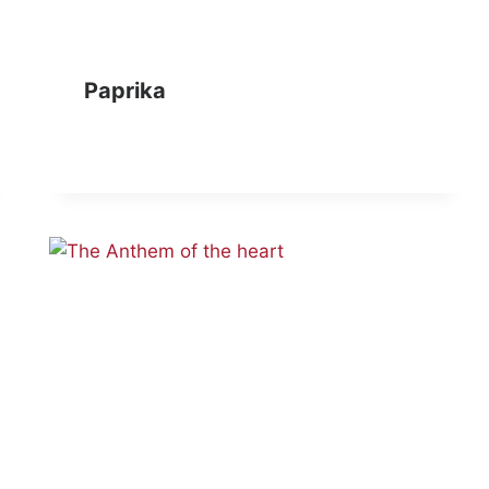
Paprika