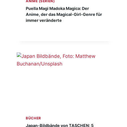
ANIME (SERIEN)
Puella Magi Madoka Magica: Der
Anime, der das Magical-Girl-Genre für
immer veränderte
BÜCHER
Japan-Bildbände von TASCHEN: 5