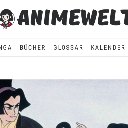
NGA
BÜCHER
GLOSSAR
KALENDER