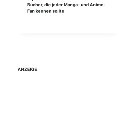
Bücher, die jeder Manga- und Anime-
Fan kennen sollte
ANZEIGE