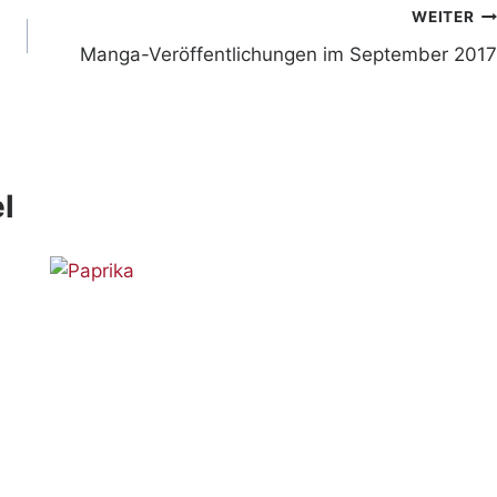
WEITER
Manga-Veröffentlichungen im September 2017
l