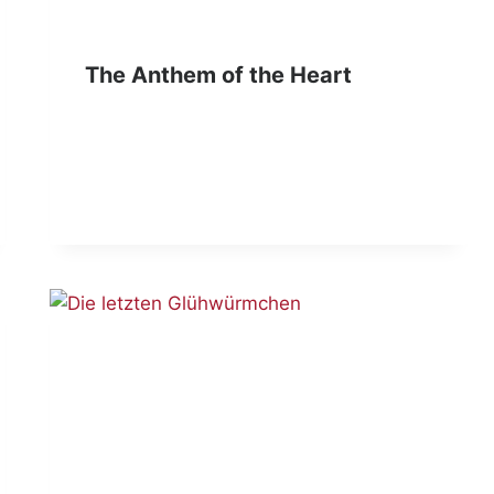
The Anthem of the Heart