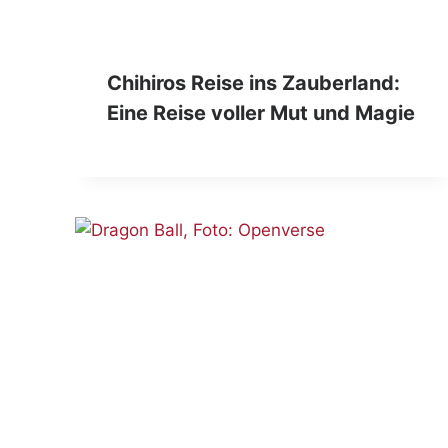
Chihiros Reise ins Zauberland:
Eine Reise voller Mut und Magie