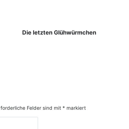
Die letzten Glühwürmchen
rforderliche Felder sind mit
*
markiert