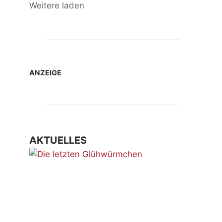
Weitere laden
ANZEIGE
AKTUELLES