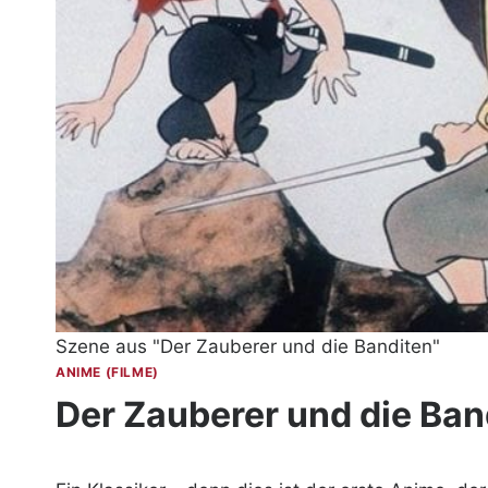
Szene aus "Der Zauberer und die Banditen"
ANIME (FILME)
Der Zauberer und die Ban