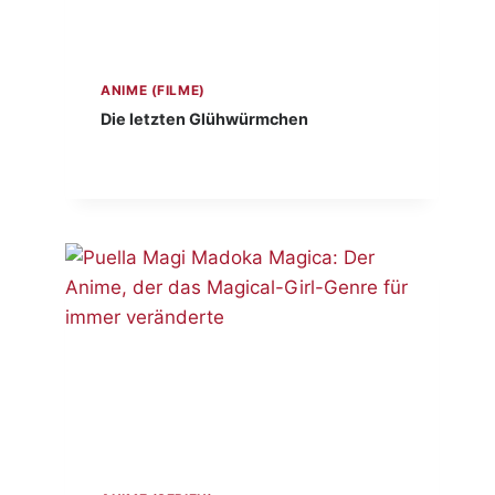
ANIME (FILME)
Die letzten Glühwürmchen